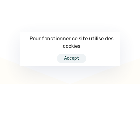
Pour fonctionner ce site utilise des
cookies
Accept
TOUS
DOCUMENTAIRE & REPORTAGE
FICTION